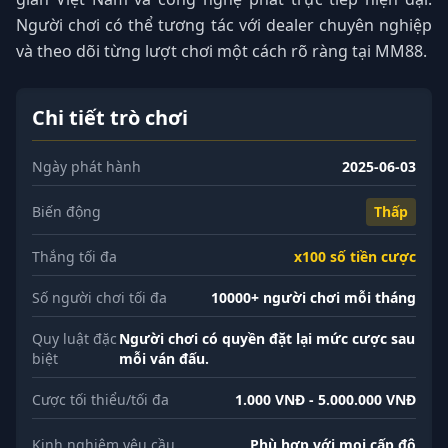
Người chơi có thể tương tác với dealer chuyên nghiệp
và theo dõi từng lượt chơi một cách rõ ràng tại MM88.
Chi tiết trò chơi
Ngày phát hành
2025-06-03
Biến động
Thấp
Thắng tối đa
x100 số tiền cược
Số người chơi tối đa
10000+ người chơi mỗi tháng
Quy luật đặc
Người chơi có quyền đặt lại mức cược sau
biệt
mỗi ván đấu.
Cược tối thiểu/tối đa
1.000 VNĐ - 5.000.000 VNĐ
Kinh nghiệm yêu cầu
Phù hợp với mọi cấp độ