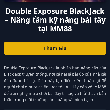
Double Exposure BlackJack
– Nâng tầm kỹ năng bài tây
tại MM88
Tham Gia
Double Exposure BlackJack là phiên bản nâng cấp của
Blackjack truyền thống, nơi cả hai lá bài úp của nhà cái
đều được tiết lộ. Điều này tạo điều kiện thuận lợi để
người chơi đưa ra chiến lược tối ưu. Hãy đến với MM88
để trải nghiệm trò chơi bài đầy trí tuệ và thử thách bản
thân trong môi trường công bằng và minh bạch.