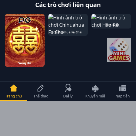
Các trò chơi liên quan
Hilo Rik
Chihuahua Fa Chai
Song Hỷ
Trang chủ
Thể thao
Đại lý
Khuyến mãi
Nạp tiền